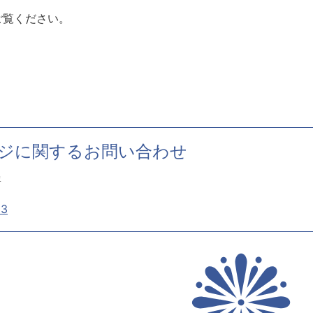
覧ください。
ジに関するお問い合わせ
署
33