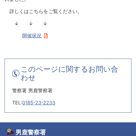
詳しくはこちらをご覧ください。
↓ ↓ ↓
開催状況
このページに関するお問い合
わせ
警察署 男鹿警察署
TEL:
0185-23-2233
男鹿警察署