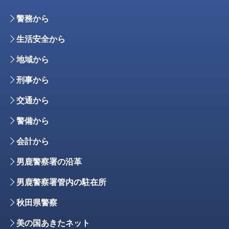
警務から
生活安全から
地域から
刑事から
交通から
警備から
会計から
男鹿警察署の沿革
男鹿警察署管内の駐在所
秋田県警察
美の国あきたネット