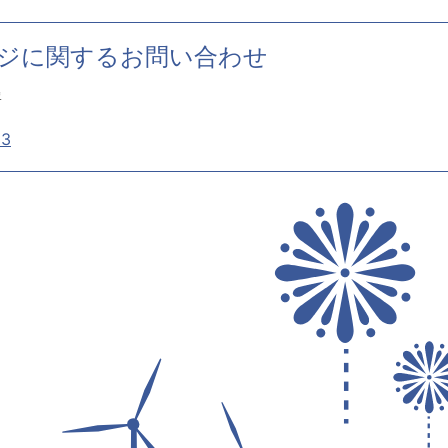
ジに関するお問い合わせ
署
33