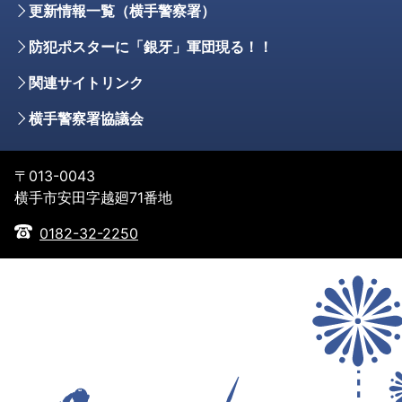
更新情報一覧（横手警察署）
防犯ポスターに「銀牙」軍団現る！！
関連サイトリンク
横手警察署協議会
〒013-0043
横手市安田字越廻71番地
0182-32-2250