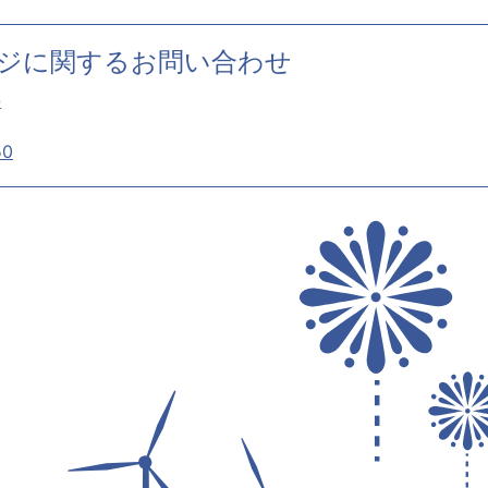
ジに関するお問い合わせ
署
50