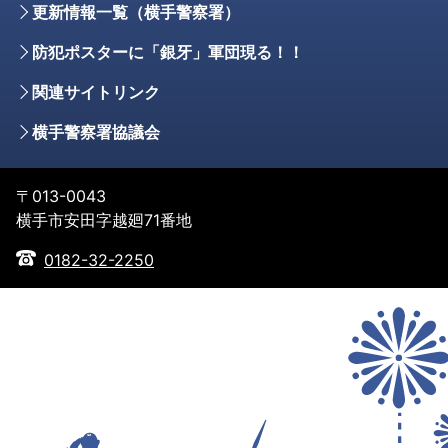
更新情報一覧（横手警察署）
防犯ポスターに「銀牙」軍団現る！！
関連サイトリンク
横手警察署協議会
〒013-0043
横手市安田字越廻71番地
0182-32-2250