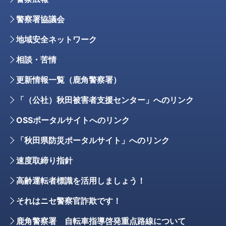
警察署協議会
地域安全ネットワーク
相談・苦情
更新情報一覧（鹿角警察署）
「（公社）秋田被害者支援センター」へのリンク
OSSポータルサイトへのリンク
「秋田県防災ポータルサイト」へのリンク
速度取締り指針
高齢運転者標識を活用しましょう！
それはニセ警察官詐欺です！
鹿角警察署 自転車指導啓発重点路線について