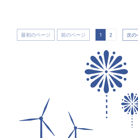
最初のページ
前のページ
1
2
次の