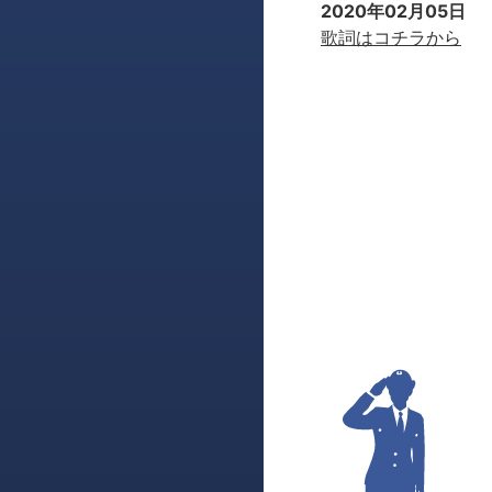
2020年02月05日
歌詞はコチラから