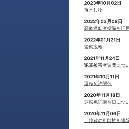
2023年10月02日
落とし物
2022年03月08日
高齢運転者標識を活
2022年01月21日
警察広報
2021年11月24日
犯罪被害者週間につ
2021年10月11日
運転免許関係
2020年11月18日
運転免許講習日につ
2020年11月06日
拉致の可能性を排除