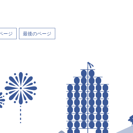
ページ
最後のページ