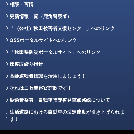
相談・苦情
更新情報一覧（鹿角警察署）
「（公社）秋田被害者支援センター」へのリンク
OSSポータルサイトへのリンク
「秋田県防災ポータルサイト」へのリンク
速度取締り指針
高齢運転者標識を活用しましょう！
それはニセ警察官詐欺です！
鹿角警察署 自転車指導啓発重点路線について
生活道路における自動車の法定速度が引き下げられま
す！