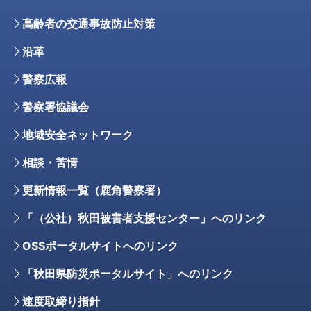
高齢者の交通事故防止対策
沿革
警察広報
警察署協議会
地域安全ネットワーク
相談・苦情
更新情報一覧（鹿角警察署）
「（公社）秋田被害者支援センター」へのリンク
OSSポータルサイトへのリンク
「秋田県防災ポータルサイト」へのリンク
速度取締り指針