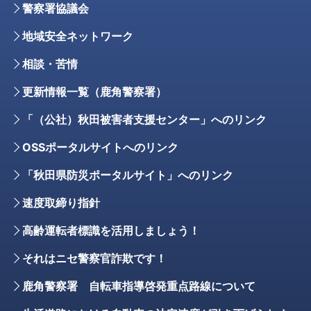
警察署協議会
地域安全ネットワーク
相談・苦情
更新情報一覧（鹿角警察署）
「（公社）秋田被害者支援センター」へのリンク
OSSポータルサイトへのリンク
「秋田県防災ポータルサイト」へのリンク
速度取締り指針
高齢運転者標識を活用しましょう！
それはニセ警察官詐欺です！
鹿角警察署 自転車指導啓発重点路線について