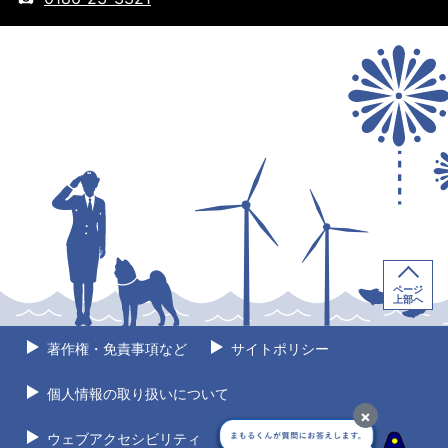
ページ
上部へ
著作権・免責事項など
サイトポリシー
個人情報の取り扱いについて
×
ウェブアクセシビリティ
サイトマップ