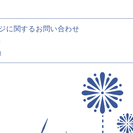
ジに関するお問い合わせ
署
1