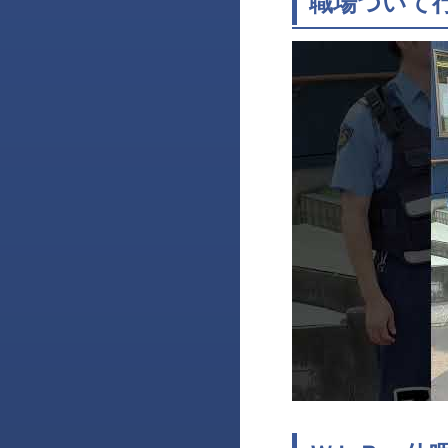
職場ついて