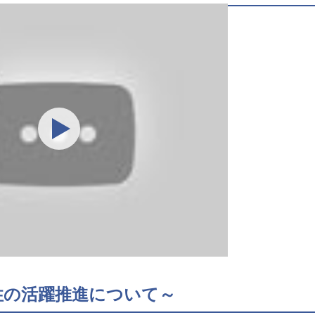
性の活躍推進について～