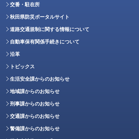
交番・駐在所
秋田県防災ポータルサイト
道路交通規制に関する情報について
自動車保有関係手続きについて
沿革
トピックス
生活安全課からのお知らせ
地域課からのお知らせ
刑事課からのお知らせ
交通課からのお知らせ
警備課からのお知らせ