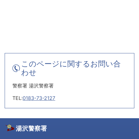
このページに関するお問い合
わせ
警察署 湯沢警察署
TEL:
0183-73-2127
湯沢警察署