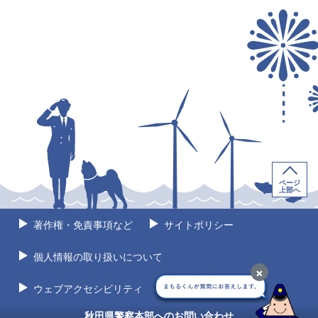
ページ
上部へ
著作権・免責事項など
サイトポリシー
個人情報の取り扱いについて
×
ウェブアクセシビリティ
サイトマップ
秋田県警察本部へのお問い合わせ