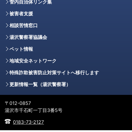
管内自治体リンク集
被害者支援
相談苦情窓口
湯沢警察署協議会
ペット情報
地域安全ネットワーク
特殊詐欺被害防止対策サイトへ移行します
更新情報一覧（湯沢警察署）
〒012-0857
湯沢市千石町一丁目3番5号
0183-73-2127