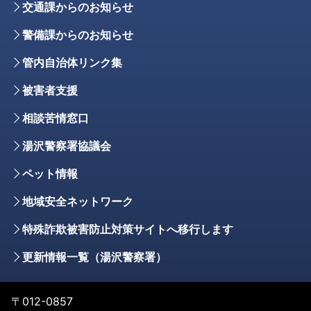
交通課からのお知らせ
警備課からのお知らせ
管内自治体リンク集
被害者支援
相談苦情窓口
湯沢警察署協議会
ペット情報
地域安全ネットワーク
特殊詐欺被害防止対策サイトへ移行します
更新情報一覧（湯沢警察署）
〒012-0857