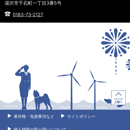
湯沢市千石町一丁目3番5号
0183-73-2127
ページ
上部へ
著作権・免責事項など
サイトポリシー
個人情報の取り扱いについて