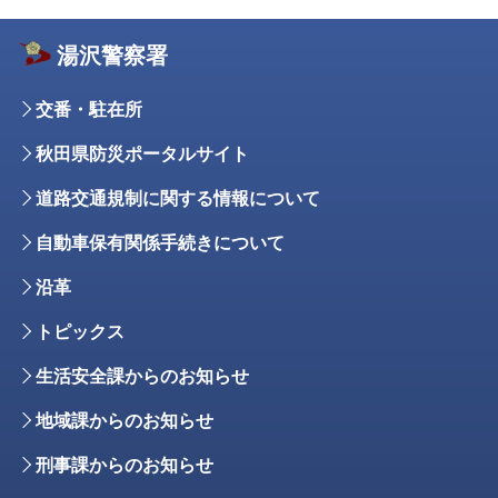
湯沢警察署
交番・駐在所
秋田県防災ポータルサイト
道路交通規制に関する情報について
自動車保有関係手続きについて
沿革
トピックス
生活安全課からのお知らせ
地域課からのお知らせ
刑事課からのお知らせ