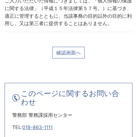
ご入力いただいた情報につきましては、
「個人情報の保護
に基づき、
に関する法律」（平成１５年法律第５７号。）
適正に管理するとともに、当該事務の目的以外の目的に利
用し、又は第三者に提供することはありません。
確認画面へ
このページに関するお問い合
わせ
警務部 警務課採用センター
TEL:
018-863-1111