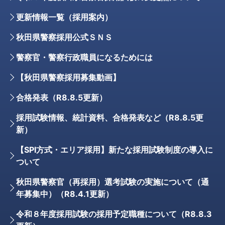
更新情報一覧（採用案内）
秋田県警察採用公式ＳＮＳ
警察官・警察行政職員になるためには
【秋田県警察採用募集動画】
合格発表（R8.8.5更新）
採用試験情報、統計資料、合格発表など（R8.8.5更
新）
【SPI方式・エリア採用】新たな採用試験制度の導入に
ついて
秋田県警察官（再採用）選考試験の実施について（通
年募集中）（R8.4.1更新）
令和８年度採用試験の採用予定職種について（R8.8.3