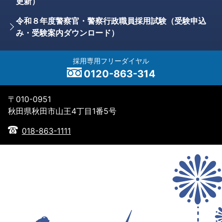
更新）
令和８年度警察官・警察行政職員採用試験（受験申込
み・受験案内ダウンロード）
採用専用フリーダイヤル
0120-863-314
〒010-0951
秋田県秋田市山王4丁目1番5号
018-863-1111