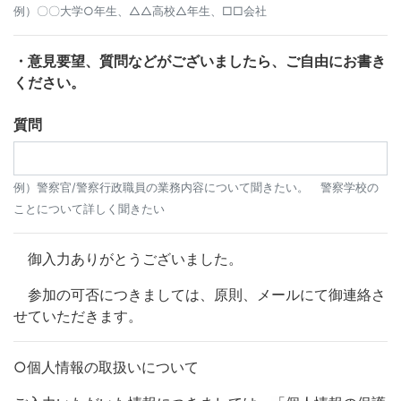
例）〇〇大学○年生、△△高校△年生、□□会社
・意見要望、質問などがございましたら、ご自由にお書き
ください。
質問
例）警察官/警察行政職員の業務内容について聞きたい。 警察学校の
ことについて詳しく聞きたい
御入力ありがとうございました。
参加の可否につきましては、原則、メールにて御連絡さ
せていただきます。
○個人情報の取扱いについて