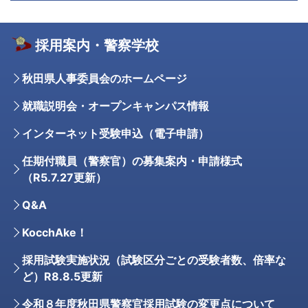
採用案内・警察学校
秋田県人事委員会のホームページ
就職説明会・オープンキャンパス情報
インターネット受験申込（電子申請）
任期付職員（警察官）の募集案内・申請様式
（R5.7.27更新）
Q&A
KocchAke！
採用試験実施状況（試験区分ごとの受験者数、倍率な
ど）R8.8.5更新
令和８年度秋田県警察官採用試験の変更点について