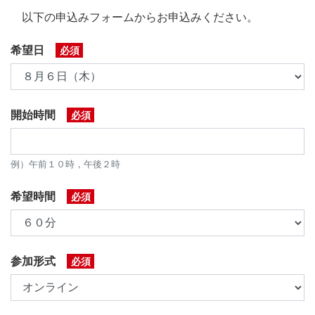
以下の申込みフォームからお申込みください。
希望日
必須
開始時間
必須
例）午前１０時，午後２時
希望時間
必須
参加形式
必須