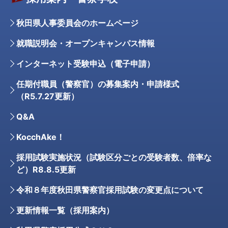
秋田県人事委員会のホームページ
就職説明会・オープンキャンパス情報
インターネット受験申込（電子申請）
任期付職員（警察官）の募集案内・申請様式
（R5.7.27更新）
Q&A
KocchAke！
採用試験実施状況（試験区分ごとの受験者数、倍率な
ど）R8.8.5更新
令和８年度秋田県警察官採用試験の変更点について
更新情報一覧（採用案内）