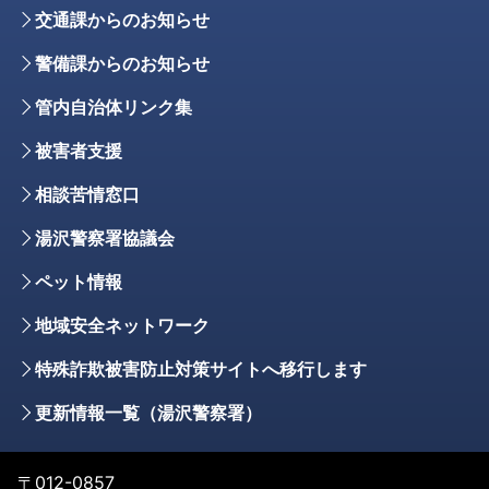
交通課からのお知らせ
警備課からのお知らせ
管内自治体リンク集
被害者支援
相談苦情窓口
湯沢警察署協議会
ペット情報
地域安全ネットワーク
特殊詐欺被害防止対策サイトへ移行します
更新情報一覧（湯沢警察署）
〒012-0857