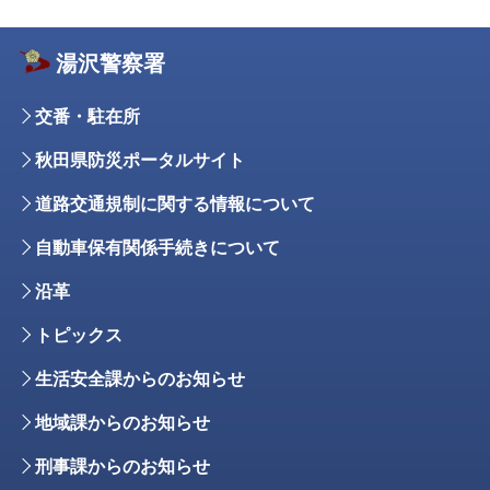
湯沢警察署
交番・駐在所
秋田県防災ポータルサイト
道路交通規制に関する情報について
自動車保有関係手続きについて
沿革
トピックス
生活安全課からのお知らせ
地域課からのお知らせ
刑事課からのお知らせ