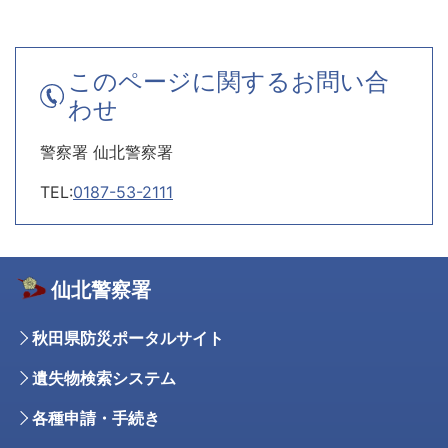
このページに関するお問い合
わせ
警察署 仙北警察署
TEL:
0187-53-2111
仙北警察署
秋田県防災ポータルサイト
遺失物検索システム
各種申請・手続き