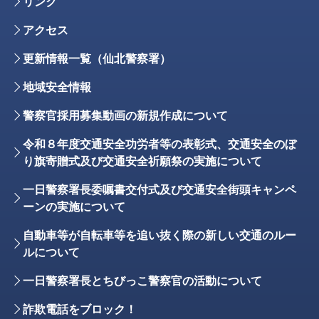
リンク
アクセス
更新情報一覧（仙北警察署）
地域安全情報
警察官採用募集動画の新規作成について
令和８年度交通安全功労者等の表彰式、交通安全のぼ
り旗寄贈式及び交通安全祈願祭の実施について
一日警察署長委嘱書交付式及び交通安全街頭キャンペ
ーンの実施について
自動車等が自転車等を追い抜く際の新しい交通のルー
ルについて
一日警察署長とちびっこ警察官の活動について
詐欺電話をブロック！