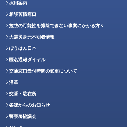
採用案内
相談苦情窓口
拉致の可能性を排除できない事案にかかる方々
大震災身元不明者情報
ぼうはん日本
匿名通報ダイヤル
交通窓口受付時間の変更について
沿革
交番・駐在所
各課からのお知らせ
警察署協議会