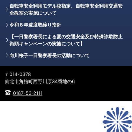
自転車安全利用モデル校指定、自転車安全利用交通安
全教室の実施について
令和８年速度取締り指針
【一日警察署長による夏の交通安全及び特殊詐欺防止
街頭キャンペーンの実施について】
向川桜子一日警察署長の活動について
〒014-0378
仙北市角館町西野川原34番地の6
0187-53-2111