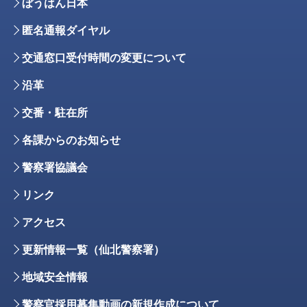
ぼうはん日本
匿名通報ダイヤル
交通窓口受付時間の変更について
沿革
交番・駐在所
各課からのお知らせ
警察署協議会
リンク
アクセス
更新情報一覧（仙北警察署）
地域安全情報
警察官採用募集動画の新規作成について