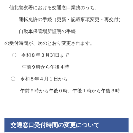
仙北警察署における交通窓口業務のうち、
運転免許の手続（更新・記載事項変更・再交付）
自動車保管場所証明の手続
の受付時間が、次のとおり変更されます。
〇 令和８年３月31日まで
午前９時から午後４時
〇 令和８年４月１日から
午前９時から午後０時、午後１時から午後３時
交通窓口受付時間の変更について