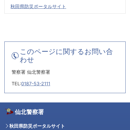
秋田県防災ポータルサイト
このページに関するお問い合
わせ
警察署 仙北警察署
TEL:
0187-53-2111
仙北警察署
秋田県防災ポータルサイト