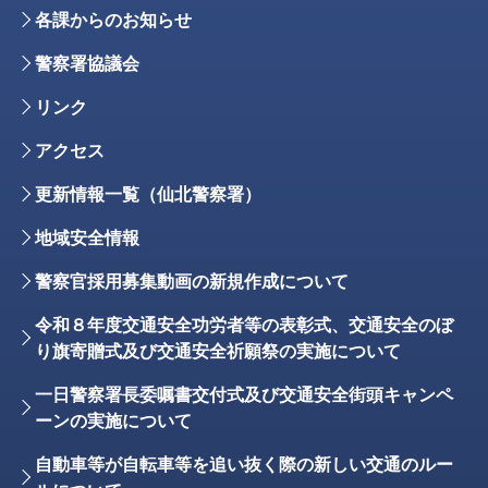
各課からのお知らせ
警察署協議会
リンク
アクセス
更新情報一覧（仙北警察署）
地域安全情報
警察官採用募集動画の新規作成について
令和８年度交通安全功労者等の表彰式、交通安全のぼ
り旗寄贈式及び交通安全祈願祭の実施について
一日警察署長委嘱書交付式及び交通安全街頭キャンペ
ーンの実施について
自動車等が自転車等を追い抜く際の新しい交通のルー