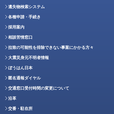
遺失物検索システム
各種申請・手続き
採用案内
相談苦情窓口
拉致の可能性を排除できない事案にかかる方々
大震災身元不明者情報
ぼうはん日本
匿名通報ダイヤル
交通窓口受付時間の変更について
沿革
交番・駐在所