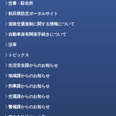
交番・駐在所
秋田県防災ポータルサイト
道路交通規制に関する情報について
自動車保有関係手続きについて
沿革
トピックス
生活安全課からのお知らせ
地域課からのお知らせ
刑事課からのお知らせ
交通課からのお知らせ
警備課からのお知らせ