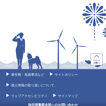
ページ
上部へ
著作権・免責事項など
サイトポリシー
個人情報の取り扱いについて
ウェブアクセシビリティ
サイトマップ
秋田県警察本部へのお問い合わせ