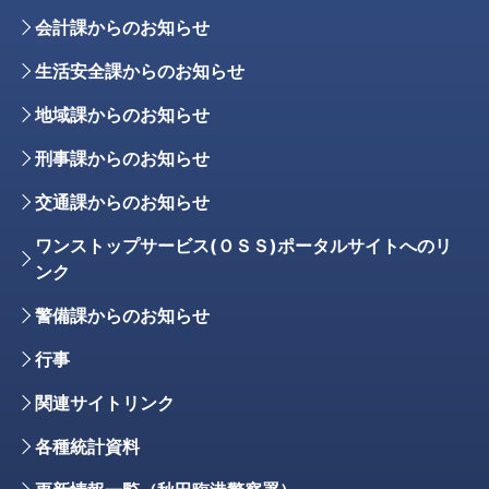
会計課からのお知らせ
生活安全課からのお知らせ
地域課からのお知らせ
刑事課からのお知らせ
交通課からのお知らせ
ワンストップサービス(ＯＳＳ)ポータルサイトへのリ
ンク
警備課からのお知らせ
行事
関連サイトリンク
各種統計資料