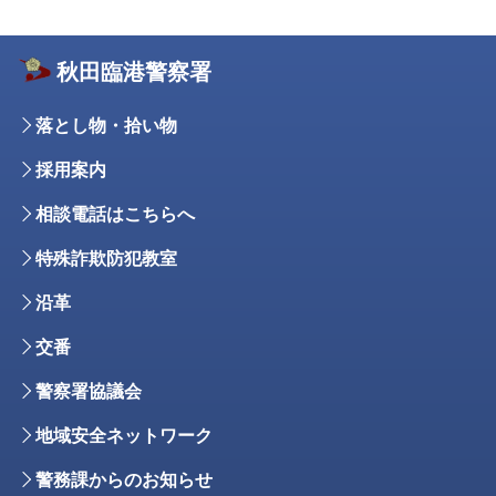
秋田臨港警察署
落とし物・拾い物
採用案内
相談電話はこちらへ
特殊詐欺防犯教室
沿革
交番
警察署協議会
地域安全ネットワーク
警務課からのお知らせ