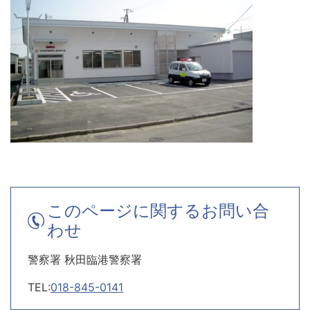
このページに関するお問い合
わせ
警察署 秋田臨港警察署
TEL:
018-845-0141