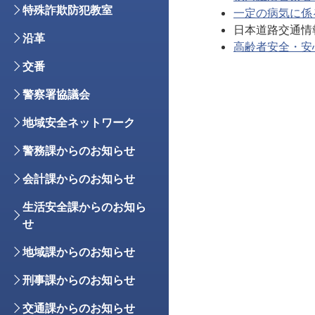
特殊詐欺防犯教室
一定の病気に係
日本道路交通情
沿革
高齢者安全・安
交番
警察署協議会
地域安全ネットワーク
警務課からのお知らせ
会計課からのお知らせ
生活安全課からのお知ら
せ
地域課からのお知らせ
刑事課からのお知らせ
交通課からのお知らせ