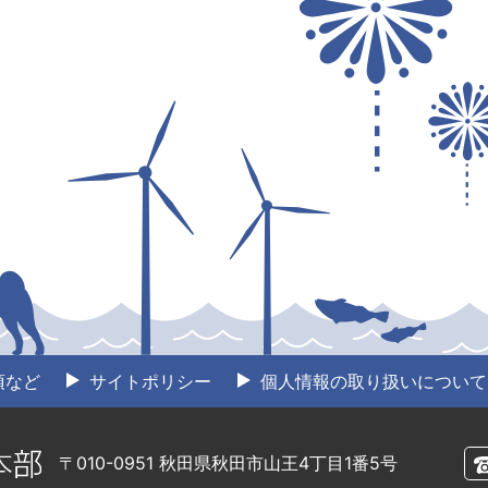
項など
サイトポリシー
個人情報の取り扱いについて
〒010-0951 秋田県秋田市山王4丁目1番5号