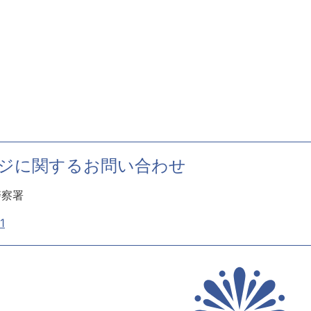
ジに関するお問い合わせ
警察署
1