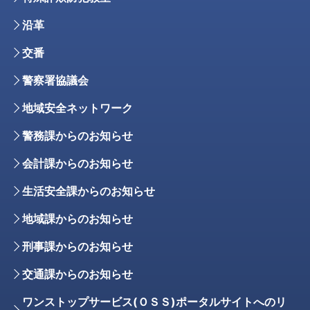
沿革
交番
警察署協議会
地域安全ネットワーク
警務課からのお知らせ
会計課からのお知らせ
生活安全課からのお知らせ
地域課からのお知らせ
刑事課からのお知らせ
交通課からのお知らせ
ワンストップサービス(ＯＳＳ)ポータルサイトへのリ