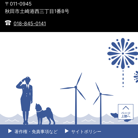
〒011-0945
秋田市土崎港西三丁目1番8号
018-845-0141
ページ
上部へ
著作権・免責事項など
サイトポリシー