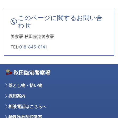
このページに関するお問い合
わせ
警察署 秋田臨港警察署
TEL:
018-845-0141
秋田臨港警察署
落とし物・拾い物
採用案内
相談電話はこちらへ
特殊詐欺防犯教室