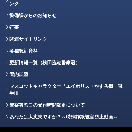
ンク
警備課からのお知らせ
行事
関連サイトリンク
各種統計資料
更新情報一覧（秋田臨港警察署）
管内展望
マスコットキャラクター「エイポリス・かす兵衛」誕
生!!!
警察署窓口の受付時間変更について
あなたは大丈夫ですか？～特殊詐欺被害防止動画～