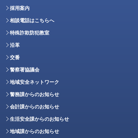
採用案内
相談電話はこちらへ
特殊詐欺防犯教室
沿革
交番
警察署協議会
地域安全ネットワーク
警務課からのお知らせ
会計課からのお知らせ
生活安全課からのお知らせ
地域課からのお知らせ