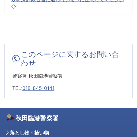
◇
このページに関するお問い合
わせ
警察署 秋田臨港警察署
TEL:
018-845-0141
秋田臨港警察署
落とし物・拾い物