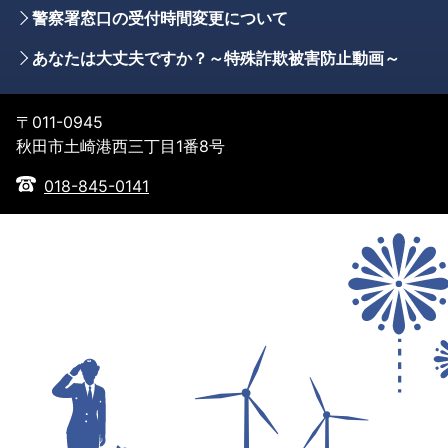
警察署窓口の受付時間変更について
あなたは大丈夫ですか？～特殊詐欺被害防止動画～
〒011-0945
秋田市土崎港西三丁目1番8号
018-845-0141