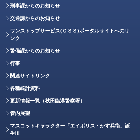
刑事課からのお知らせ
交通課からのお知らせ
ワンストップサービス(ＯＳＳ)ポータルサイトへのリ
ンク
警備課からのお知らせ
行事
関連サイトリンク
各種統計資料
更新情報一覧（秋田臨港警察署）
管内展望
マスコットキャラクター「エイポリス・かす兵衛」誕
生!!!