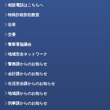
相談電話はこちらへ
特殊詐欺防犯教室
沿革
交番
警察署協議会
地域安全ネットワーク
警務課からのお知らせ
会計課からのお知らせ
生活安全課からのお知らせ
地域課からのお知らせ
刑事課からのお知らせ