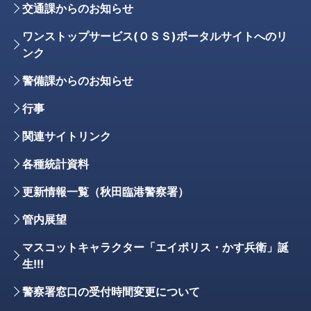
交通課からのお知らせ
ワンストップサービス(ＯＳＳ)ポータルサイトへのリ
ンク
警備課からのお知らせ
行事
関連サイトリンク
各種統計資料
更新情報一覧（秋田臨港警察署）
管内展望
マスコットキャラクター「エイポリス・かす兵衛」誕
生!!!
警察署窓口の受付時間変更について