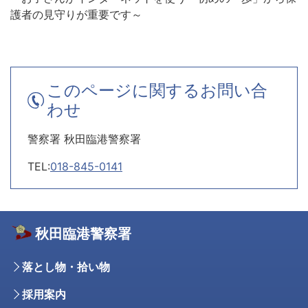
護者の見守りが重要です～
このページに関するお問い合
わせ
警察署 秋田臨港警察署
TEL:
018-845-0141
秋田臨港警察署
落とし物・拾い物
採用案内