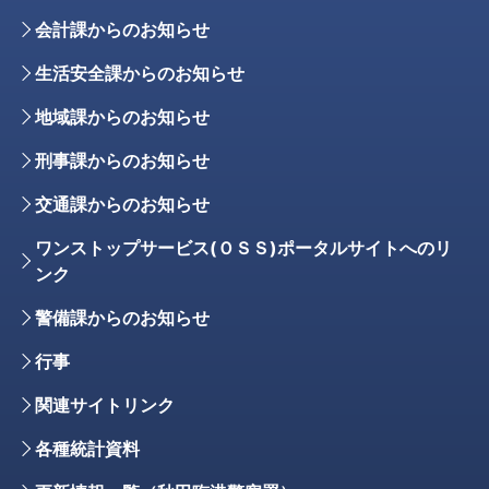
会計課からのお知らせ
生活安全課からのお知らせ
地域課からのお知らせ
刑事課からのお知らせ
交通課からのお知らせ
ワンストップサービス(ＯＳＳ)ポータルサイトへのリ
ンク
警備課からのお知らせ
行事
関連サイトリンク
各種統計資料