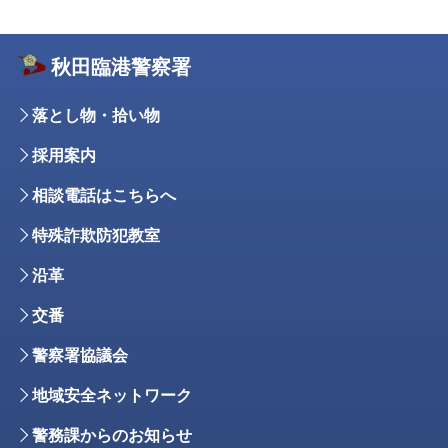
秋田臨港警察署
落とし物・拾い物
採用案内
相談電話はこちらへ
特殊詐欺防犯教室
沿革
交番
警察署協議会
地域安全ネットワーク
警務課からのお知らせ