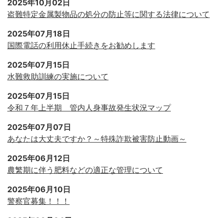
2025年10月02日
盗難特定金属製物品の処分の防止等に関する法律について
2025年07月18日
国際電話の利用休止手続きをお勧めします
2025年07月15日
水難救助訓練の実施について
2025年07月15日
令和７年上半期 管内人身事故発生状況マップ
2025年07月07日
あなたは大丈夫ですか？～特殊詐欺被害防止動画～
2025年06月12日
農繁期に伴う肥料などの適正な管理について
2025年06月10日
警察官募集！！！