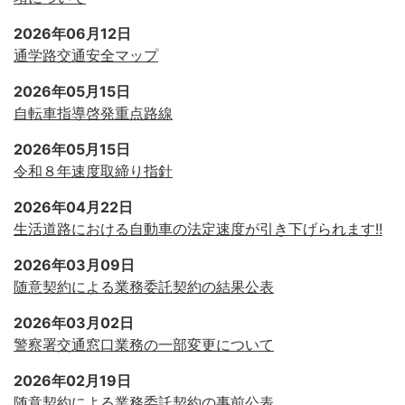
2026年06月12日
通学路交通安全マップ
2026年05月15日
自転車指導啓発重点路線
2026年05月15日
令和８年速度取締り指針
2026年04月22日
生活道路における自動車の法定速度が引き下げられます!!
2026年03月09日
随意契約による業務委託契約の結果公表
2026年03月02日
警察署交通窓口業務の一部変更について
2026年02月19日
随意契約による業務委託契約の事前公表