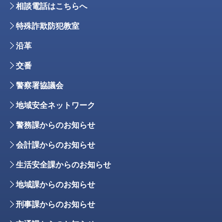
相談電話はこちらへ
特殊詐欺防犯教室
沿革
交番
警察署協議会
地域安全ネットワーク
警務課からのお知らせ
会計課からのお知らせ
生活安全課からのお知らせ
地域課からのお知らせ
刑事課からのお知らせ