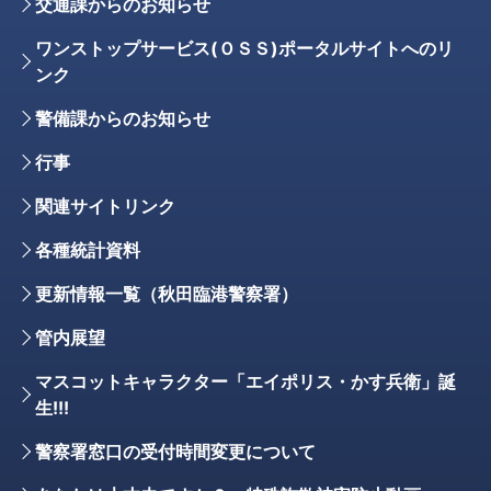
交通課からのお知らせ
ワンストップサービス(ＯＳＳ)ポータルサイトへのリ
ンク
警備課からのお知らせ
行事
関連サイトリンク
各種統計資料
更新情報一覧（秋田臨港警察署）
管内展望
マスコットキャラクター「エイポリス・かす兵衛」誕
生!!!
警察署窓口の受付時間変更について