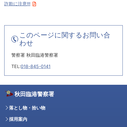
詐欺に注意!!!
このページに関するお問い合
わせ
警察署 秋田臨港警察署
TEL:
018-845-0141
秋田臨港警察署
落とし物・拾い物
採用案内