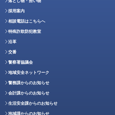
落とし物・拾い物
採用案内
相談電話はこちらへ
特殊詐欺防犯教室
沿革
交番
警察署協議会
地域安全ネットワーク
警務課からのお知らせ
会計課からのお知らせ
生活安全課からのお知らせ
地域課からのお知らせ