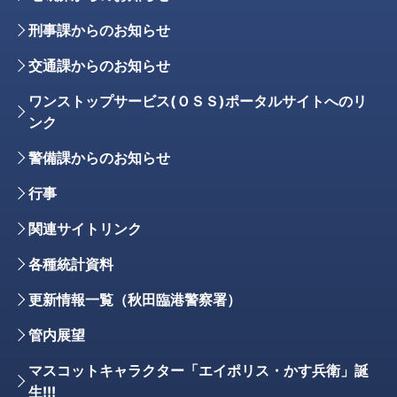
刑事課からのお知らせ
交通課からのお知らせ
ワンストップサービス(ＯＳＳ)ポータルサイトへのリ
ンク
警備課からのお知らせ
行事
関連サイトリンク
各種統計資料
更新情報一覧（秋田臨港警察署）
管内展望
マスコットキャラクター「エイポリス・かす兵衛」誕
生!!!