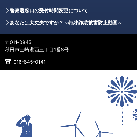
警察署窓口の受付時間変更について
あなたは大丈夫ですか？～特殊詐欺被害防止動画～
〒011-0945
秋田市土崎港西三丁目1番8号
018-845-0141