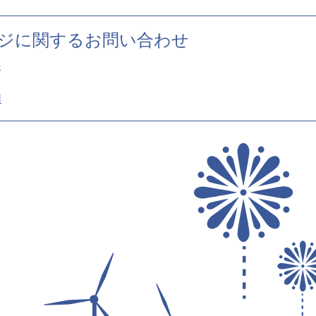
ジに関するお問い合わせ
署
1