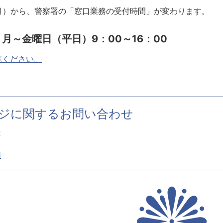
月）から、警察署の「窓口業務の受付時間」が変わります。
月～金曜日（平日）9：00～16：00
覧ください。
ジに関するお問い合わせ
署
1